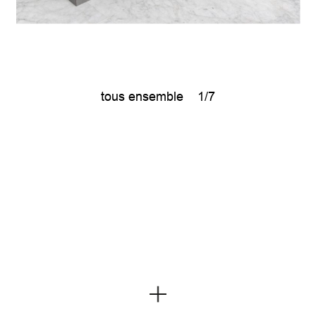
tous ensemble
1/7