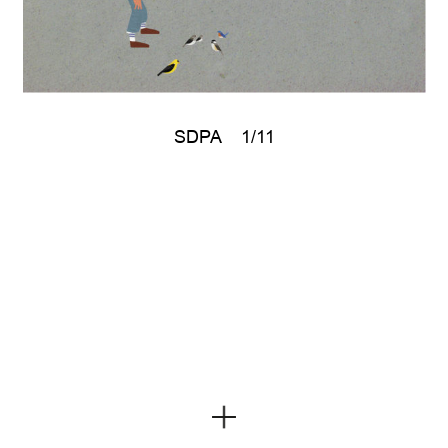
SDPA
1/11