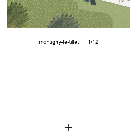
montigny-le-tilleul
1/12