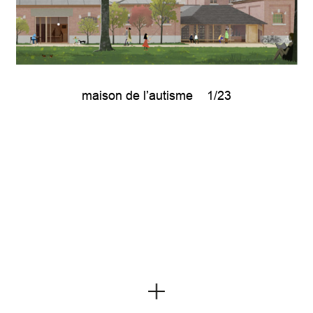
maison de l’autisme
1/23