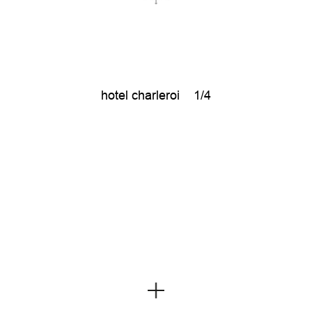
hotel charleroi
1/4