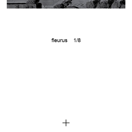
fleurus
1/8