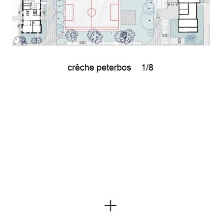
crêche peterbos
1/8